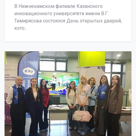
В Нижнекамском филиале Казанского
инновационного университета имени В.Г.
Тимирясова состоялся День открытых дверей,
кото...