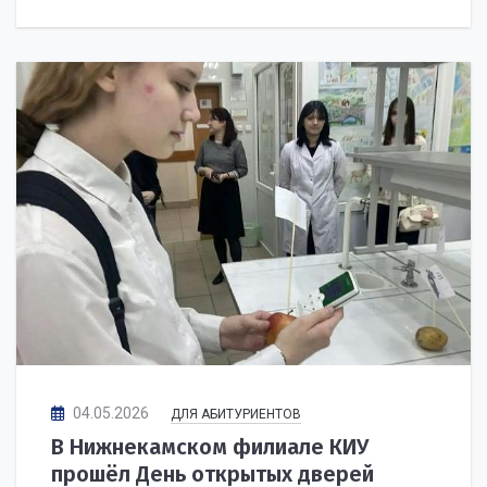
04.05.2026
ДЛЯ АБИТУРИЕНТОВ
В Нижнекамском филиале КИУ
прошёл День открытых дверей