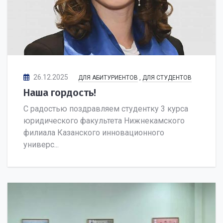
26.12.2025
ДЛЯ АБИТУРИЕНТОВ
,
ДЛЯ СТУДЕНТОВ
Наша гордость!
С радостью поздравляем студентку 3 курса
юридического факультета Нижнекамского
филиала Казанского инновационного
универс...