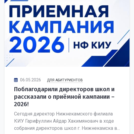
06.05.2026
ДЛЯ АБИТУРИЕНТОВ
Поблагодарили директоров школ и
рассказали о приёмной кампании –
2026!
Сегодня директор Нижнекамского филиала
КИУ Гарифуллин Айдар Хакимянович в ходе
собрания директоров школ г. Нижнекамска в...