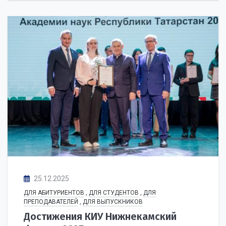
25.12.2025
ДЛЯ АБИТУРИЕНТОВ
,
ДЛЯ СТУДЕНТОВ
,
ДЛЯ
ПРЕПОДАВАТЕЛЕЙ
,
ДЛЯ ВЫПУСКНИКОВ
Достижения КИУ Нижнекамский