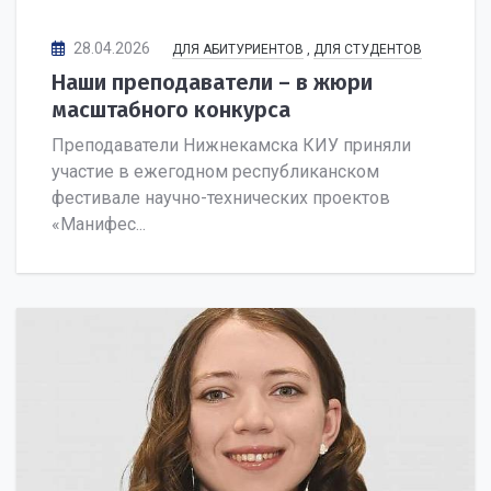
28.04.2026
ДЛЯ АБИТУРИЕНТОВ
,
ДЛЯ СТУДЕНТОВ
Наши преподаватели – в жюри
масштабного конкурса
Преподаватели Нижнекамска КИУ приняли
участие в ежегодном республиканском
фестивале научно-технических проектов
«Манифес...