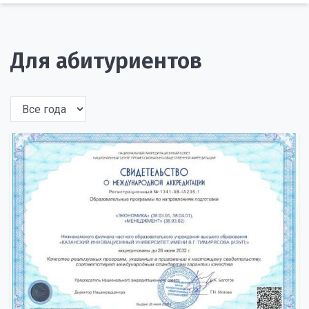
Для абитуриентов