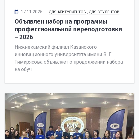
17.11.2025
ДЛЯ АБИТУРИЕНТОВ
,
ДЛЯ СТУДЕНТОВ
Объявлен набор на программы
профессиональной переподготовки
– 2026
Нижнекамский филиал Казанского
инновационного университета имени В. Г.
Тимирясова объявляет о продолжении набора
на обуч...