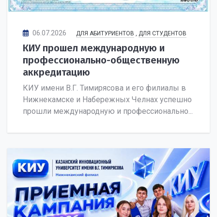
06.07.2026
ДЛЯ АБИТУРИЕНТОВ
,
ДЛЯ СТУДЕНТОВ
КИУ прошел международную и
профессионально-общественную
аккредитацию
КИУ имени В.Г. Тимирясова и его филиалы в
Нижнекамске и Набережных Челнах успешно
прошли международную и профессионально...