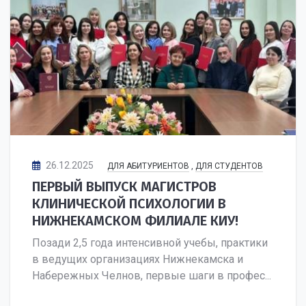
26.12.2025
ДЛЯ АБИТУРИЕНТОВ
,
ДЛЯ СТУДЕНТОВ
ПЕРВЫЙ ВЫПУСК МАГИСТРОВ
КЛИНИЧЕСКОЙ ПСИХОЛОГИИ В
НИЖНЕКАМСКОМ ФИЛИАЛЕ КИУ!
Позади 2,5 года интенсивной учебы, практики
в ведущих организациях Нижнекамска и
Набережных Челнов, первые шаги в профес...