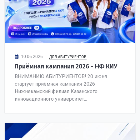
10.06.2026
ДЛЯ АБИТУРИЕНТОВ
Приёмная кампания 2026 - НФ КИУ
ВНИМАНИЮ АБИТУРИЕНТОВ! 20 июня
стартует приёмная кампания-2026
Нижнекамский филиал Казанского
инновационного университет...