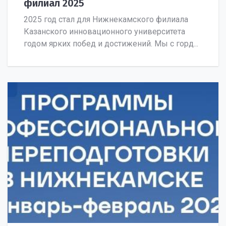
филиал 2025
2025 год стал для Нижнекамского филиала
Казанского инновационного университета
годом ярких побед и достижений. Мы с горд...