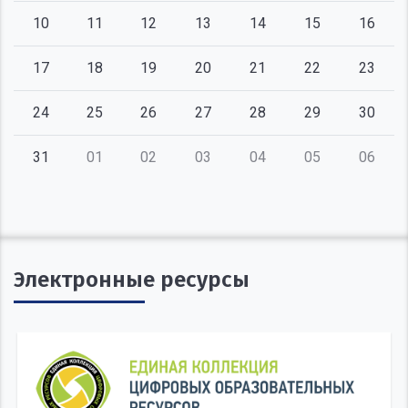
10
11
12
13
14
15
16
17
18
19
20
21
22
23
24
25
26
27
28
29
30
31
01
02
03
04
05
06
Электронные ресурсы