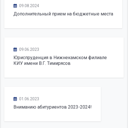
09.08.2024
Дополнительный прием на бюджетные места
09.06.2023
Юриспруденция в Нижнекамском филиале
КИУ имени В.Г. Тимирясов
01.06.2023
Вниманию абитуриентов 2023-2024!