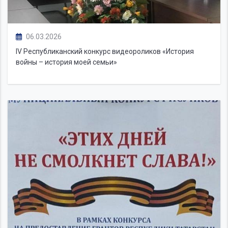
06.03.2026
IV Республиканский конкурс видеороликов «История
войны – история моей семьи»