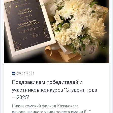
29.01.2026
Поздравляем победителей и
участников конкурса "Студент года
– 2025"!
Нижнекамский филиал Казанского
инновационного университета имени В. Г.