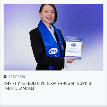
07.07.2026
КИУ - ПУТЬ ТВОЕГО УСПЕХА! УЧИСЬ И ТВОРИ В
НИЖНЕКАМСКЕ!