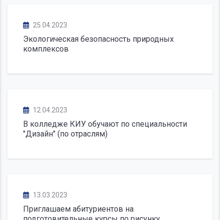
25.04.2023
Экологическая безопасность природных
комплексов
12.04.2023
В колледже КИУ обучают по специальности
"Дизайн" (по отраслям)
13.03.2023
Приглашаем абитуриентов на
подготовительные курсы по рисунку