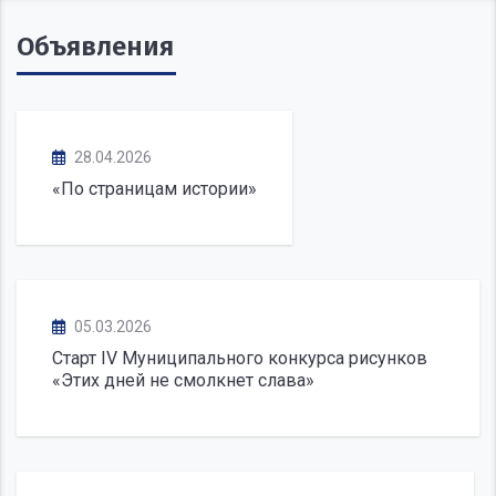
Объявления
28.04.2026
«По страницам истории»
05.03.2026
Старт IV Муниципального конкурса рисунков
«Этих дней не смолкнет слава»