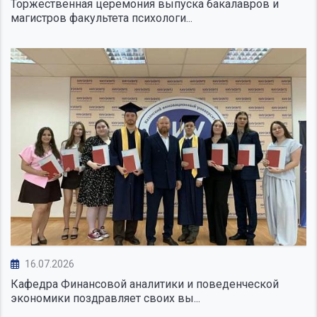
Торжественная церемония выпуска бакалавров и
магистров факультета психологи...
16.07.2026
Кафедра Финансовой аналитики и поведенческой
экономики поздравляет своих вы...