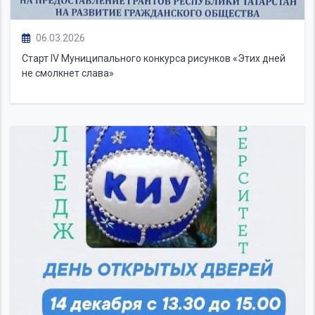
06.03.2026
Старт IV Муниципального конкурса рисунков «Этих дней
не смолкнет слава»