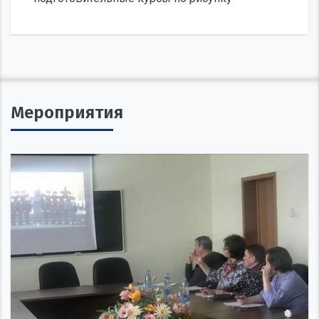
Мероприятия