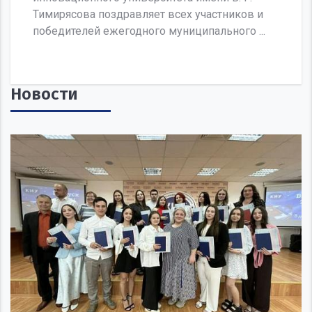
Тимирясова поздравляет всех участников и
победителей ежегодного муниципального ...
Новости