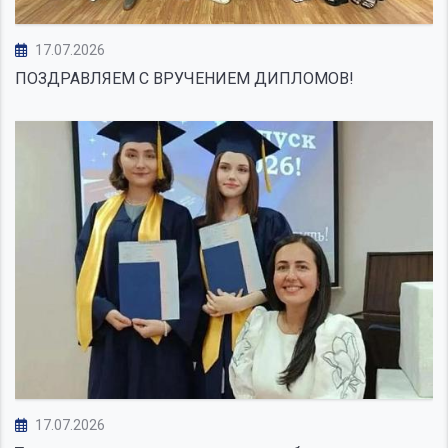
17.07.2026
ПОЗДРАВЛЯЕМ С ВРУЧЕНИЕМ ДИПЛОМОВ!
17.07.2026