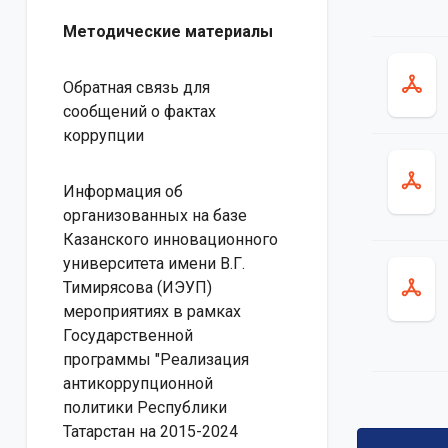
Методические материалы
Обратная связь для
сообщений о фактах
коррупции
Информация об
организованных на базе
Казанского инновационного
университета имени В.Г.
Тимирясова (ИЭУП)
мероприятиях в рамках
Государственной
программы "Реализация
антикоррупционной
политики Республики
Татарстан на 2015-2024