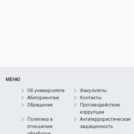
МЕНЮ
Об университете
Факультеты
Абитуриентам
Контакты
Обращения
Противодействие
коррупции
Политика в
Антитеррористическая
отношении
защищенность
обработки