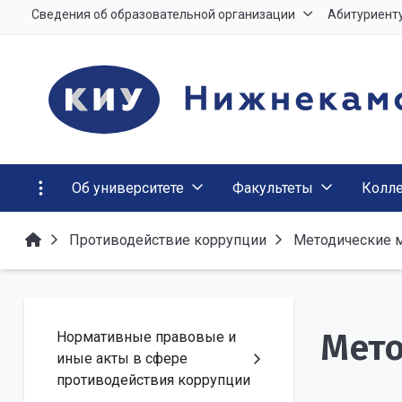
Сведения об образовательной организации
Абитуриент
Об университете
Факультеты
Колл
Противодействие коррупции
Методические 
Мето
Нормативные правовые и
иные акты в сфере
противодействия коррупции