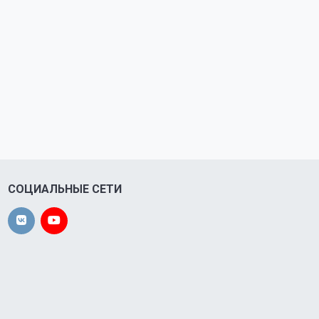
СОЦИАЛЬНЫЕ СЕТИ