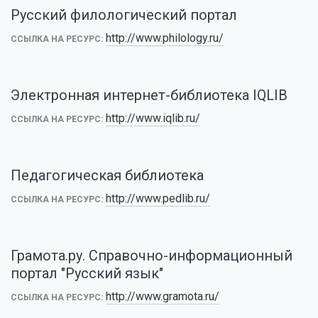
Русский филологический портал
http://www.philology.ru/
ССЫЛКА НА РЕСУРС:
Электронная интернет-библиотека IQLIB
http://www.iqlib.ru/
ССЫЛКА НА РЕСУРС:
Педагогическая библиотека
http://www.pedlib.ru/
ССЫЛКА НА РЕСУРС:
Грамота.ру. Справочно-информационный
портал "Русский язык"
http://www.gramota.ru/
ССЫЛКА НА РЕСУРС: