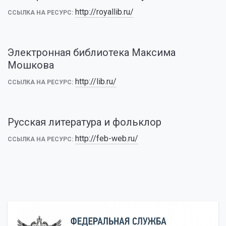
http://royallib.ru/
ССЫЛКА НА РЕСУРС:
Электронная библиотека Максима
Мошкова
http://lib.ru/
ССЫЛКА НА РЕСУРС:
Русская литература и фольклор
http://feb-web.ru/
ССЫЛКА НА РЕСУРС: