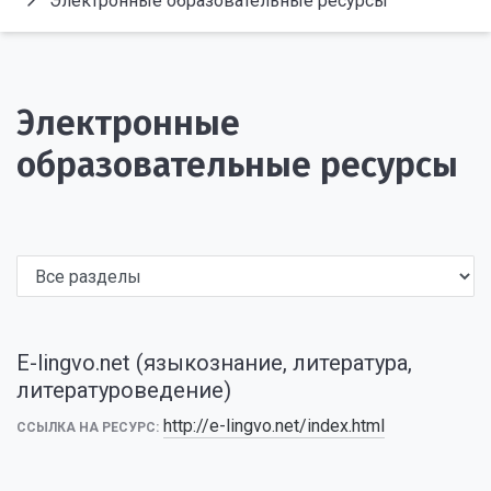
Электронные образовательные ресурсы
Электронные
образовательные ресурсы
E-lingvo.net (языкознание, литература,
литературоведение)
http://e-lingvo.net/index.html
ССЫЛКА НА РЕСУРС: