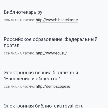
Библиотекарь.ру
http://www.bibliotekar.ru/
ССЫЛКА НА РЕСУРС:
Российское образование. Федеральный
портал
http://www.edu.ru/
ССЫЛКА НА РЕСУРС:
Электронная версия бюллетеня
"Население и общество"
http://demoscope.ru
ССЫЛКА НА РЕСУРС:
Электронная библиотека royallib.ru