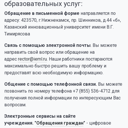
образовательных услуг:
Обращение в письменной форме
направляется по
адресу: 423570, г.Нижнекамск, пр. Шинников, д.44 «б»,
Казанский инновационный университет имени В.Г.
Тимирясова
Связь с помощью электронной почты
. Вы можете
направить свой вопрос или обращение на
адрес
rector@ieml.ru
. Наши работники постараются
максимально быстро решить вашу проблему и
предоставят всю необходимую информацию.
Общение с помощью телефонной связи.
Вы можете
позвонить по номеру телефона +7 (855) 536-4712 для
получения полной информации по интересующим Вас
вопросам.
Электронные сервисы на сайте
учреждения. "
Обращения граждан
"
- цифровое