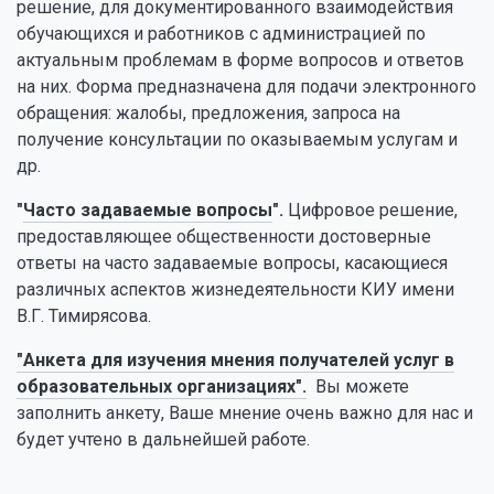
решение, для документированного взаимодействия
обучающихся и работников с администрацией по
актуальным проблемам в форме вопросов и ответов
на них. Форма предназначена для подачи электронного
обращения: жалобы, предложения, запроса на
получение консультации по оказываемым услугам и
др.
"
Часто задаваемые вопросы
".
Цифровое решение,
предоставляющее общественности достоверные
ответы на часто задаваемые вопросы, касающиеся
различных аспектов жизнедеятельности КИУ имени
В.Г. Тимирясова.
"Анкета для изучения мнения получателей услуг в
образовательных организациях".
Вы можете
заполнить анкету, Ваше мнение очень важно для нас и
будет учтено в дальнейшей работе.