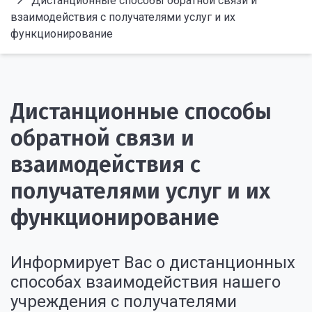
Дистанционные способы обратной связи и
взаимодействия с получателями услуг и их
функционирование
Дистанционные способы
обратной связи и
взаимодействия с
получателями услуг и их
функционирование
Информирует Вас о дистанционных
способах взаимодействия нашего
учреждения с получателями