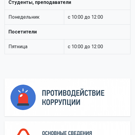
Студенты, преподаватели
Понедельник
с 10:00 до 12:00
Посетители
Пятница
с 10:00 до 12:00