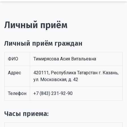
Личный приём
Личный приём граждан
ФИО
Тимирясова Асия Витальевна
Адрес
420111, Республика Татарстан г. Казань,
ул. Московская, д. 42
Телефон
+7 (843) 231-92-90
Часы приема: