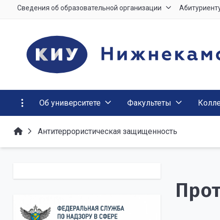
Сведения об образовательной организации
Абитуриент
Об университете
Факультеты
Колл
Антитеррористическая защищенность
Прот