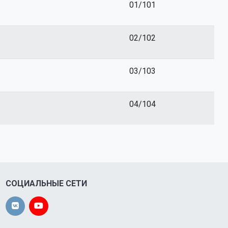
01/101
02/102
03/103
04/104
СОЦИАЛЬНЫЕ СЕТИ