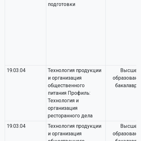
подготовки
19.03.04
Технология продукции
Высшее
и организация
образовани
общественного
бакалаври
питания Профиль:
Технология и
организация
ресторанного дела
19.03.04
Технология продукции
Высшее
и организация
образовани