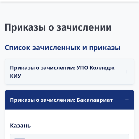
Приказы о зачислении
Список зачисленных и приказы
Приказы о зачислении: УПО Колледж
КИУ
Приказы о зачислении: Бакалавриат
Казань