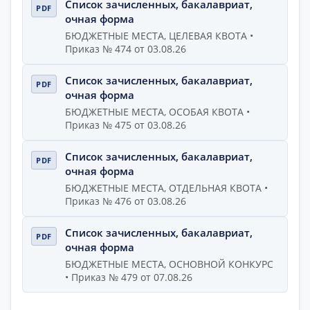
Список зачисленных, бакалавриат,
очная форма
БЮДЖЕТНЫЕ МЕСТА, ЦЕЛЕВАЯ КВОТА •
Приказ № 474 от 03.08.26
Список зачисленных, бакалавриат,
очная форма
БЮДЖЕТНЫЕ МЕСТА, ОСОБАЯ КВОТА •
Приказ № 475 от 03.08.26
Список зачисленных, бакалавриат,
очная форма
БЮДЖЕТНЫЕ МЕСТА, ОТДЕЛЬНАЯ КВОТА •
Приказ № 476 от 03.08.26
Список зачисленных, бакалавриат,
очная форма
БЮДЖЕТНЫЕ МЕСТА, ОСНОВНОЙ КОНКУРС
• Приказ № 479 от 07.08.26