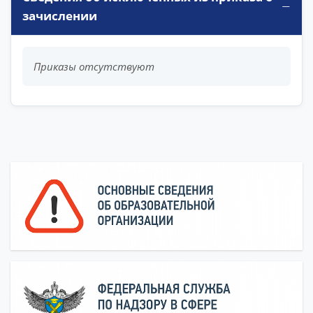
зачислении
Приказы отсутствуют