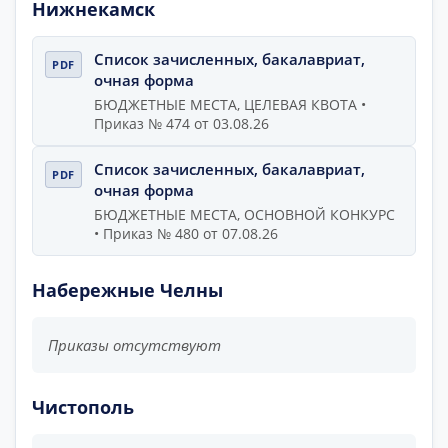
Нижнекамск
Список зачисленных, бакалавриат,
очная форма
БЮДЖЕТНЫЕ МЕСТА, ЦЕЛЕВАЯ КВОТА •
Приказ № 474 от 03.08.26
Список зачисленных, бакалавриат,
очная форма
БЮДЖЕТНЫЕ МЕСТА, ОСНОВНОЙ КОНКУРС
• Приказ № 480 от 07.08.26
Набережные Челны
Приказы отсутствуют
Чистополь