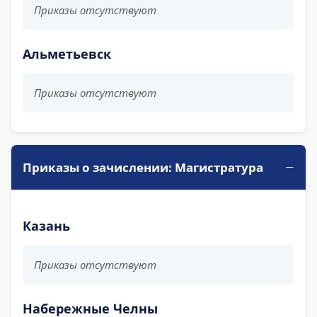
Приказы отсутствуют
Альметьевск
Приказы отсутствуют
Приказы о зачислении: Магистратура
Казань
Приказы отсутствуют
Набережные Челны