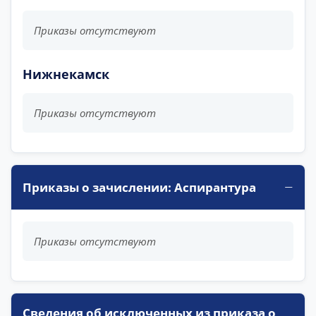
Приказы отсутствуют
Нижнекамск
Приказы отсутствуют
Приказы о зачислении: Аспирантура
Приказы отсутствуют
Сведения об исключенных из приказа о