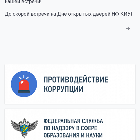
нашей встречи!
До скорой встречи на Дне открытых дверей НФ КИУ!