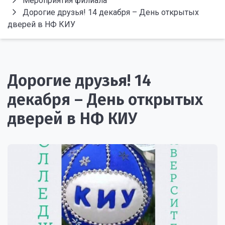
Мероприятия филиала
Дорогие друзья! 14 декабря – День открытых
дверей в НФ КИУ
Дорогие друзья! 14
декабря – День открытых
дверей в НФ КИУ