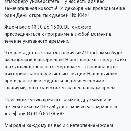
атмосферу университета — у нас есть для вас
замечательная новость! 14 декабря мы проводим еще
один День открытых дверей НФ КИУ!
Ждем вас с 13:30 до 15:00. Вы сможете
присоединиться к программе в любой момент в
течение указанного времени.
Что вас ждет на этом мероприятии? Программа будет
насыщенной и интересной! В этот день мы предложим
вам увлекательные мастер-классы, тренинги, игры,
викторины и интерактивные лекции. Наши лучшие
преподаватели и студенты поделятся своими
знаниями, опытом и ответят на все ваши вопросы.
Приглашаем вас прийти с семьей, друзьями или
целым классом! Не забудьте записаться заранее по
телефону: 8 (917) 861-85-82.
Мы рады каждому из вас и с нетерпением ждем