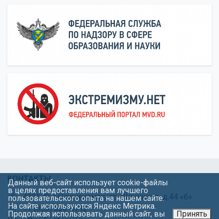
КОНТАКТЫ
Данный веб-сайт использует cookie-файлы
в целях предоставления вам лучшего
423570, г.Нижнекамск, пр. Шинников, д.44 «б»
пользовательского опыта на нашем сайте.
На сайте используются Яндекс Метрика.
+7 (855) 536-4712
Продолжая использовать данный сайт, вы
Принять