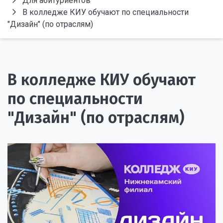
Для абитуриентов
В колледже КИУ обучают по специальности
"Дизайн" (по отраслям)
В колледже КИУ обучают
по специальности
"Дизайн" (по отраслям)