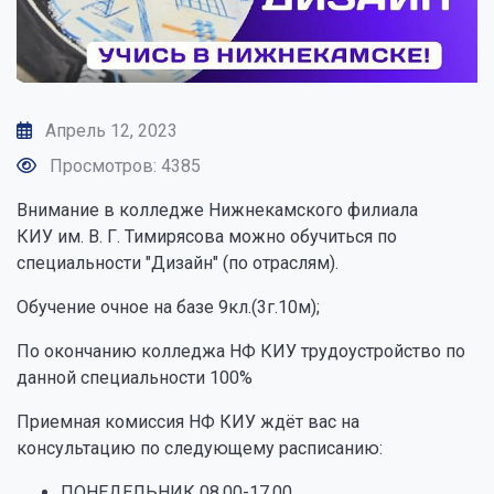
Апрель 12, 2023
Просмотров: 4385
Внимание в колледже Нижнекамского филиала
КИУ им. В. Г. Тимирясова можно обучиться по
специальности "Дизайн" (по отраслям).
Обучение очное на базе 9кл.(3г.10м);
По окончанию колледжа НФ КИУ трудоустройство по
данной специальности 100%
Приемная комиссия НФ КИУ ждёт вас на
консультацию по следующему расписанию:
ПОНЕДЕЛЬНИК 08.00-17.00