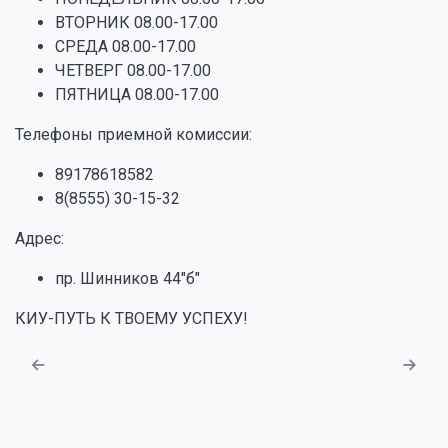
ВТОРНИК 08.00-17.00
СРЕДА 08.00-17.00
ЧЕТВЕРГ 08.00-17.00
ПЯТНИЦА 08.00-17.00
Телефоны приемной комиссии:
89178618582
8(8555) 30-15-32
Адрес:
пр. Шинников 44"б"
КИУ-ПУТЬ К ТВОЕМУ УСПЕХУ!