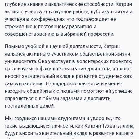
глубокие знания и аналитические способности. Катрин
активно участвует в научной работе, публикуя статьи и
участвуя в конференциях, что подтверждает ее
стремление к постоянному развитию и
совершенствованию в выбранной профессии.
Помимо учебной и научной деятельности, Катрин
является активным участником общественной жизни
университета. Она участвует в волонтерских проектах,
организуемых факультетом и университетом, а также
вносит значительный вклад в развитие студенческого
самоуправления. Ее лидерские качества и умение
находить общий язык с людьми помогают ей успешно
справляться с любыми задачами и достигать
поставленных целей.
Мы гордимся нашими студентами и уверены, что
такие выдающиеся личности, как Катрин Тухватуллина,
будут вносить значительный вклад в развитие нашего