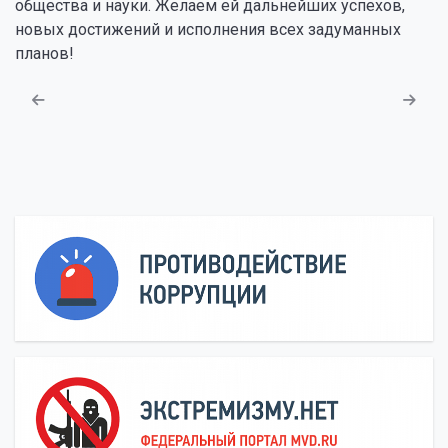
общества и науки. Желаем ей дальнейших успехов,
новых достижений и исполнения всех задуманных
планов!