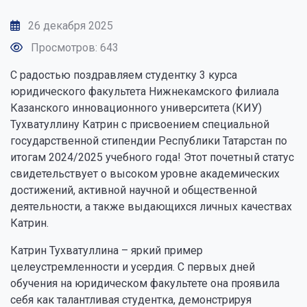
26 декабря 2025
Просмотров: 643
С радостью поздравляем студентку 3 курса
юридического факультета Нижнекамского филиала
Казанского инновационного университета (КИУ)
Тухватуллину Катрин с присвоением специальной
государственной стипендии Республики Татарстан по
итогам 2024/2025 учебного года! Этот почетный статус
свидетельствует о высоком уровне академических
достижений, активной научной и общественной
деятельности, а также выдающихся личных качествах
Катрин.
Катрин Тухватуллина – яркий пример
целеустремленности и усердия. С первых дней
обучения на юридическом факультете она проявила
себя как талантливая студентка, демонстрируя