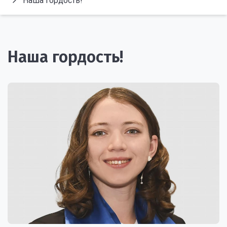
Наша гордость!
Наша гордость!