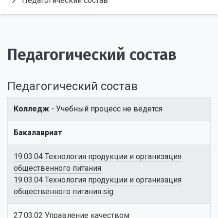
Педагогический состав
Педагогический состав
Педагогический состав
Колледж
- Учебный процесс не ведется
Бакалавриат
19.03.04 Технология продукции и организация
общественного питания
19.03.04 Технология продукции и организация
общественного питания.sig
27.03.02 Управление качеством