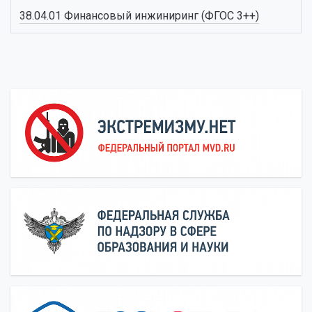
38.04.01 Финансовый инжиниринг (ФГОС 3++)