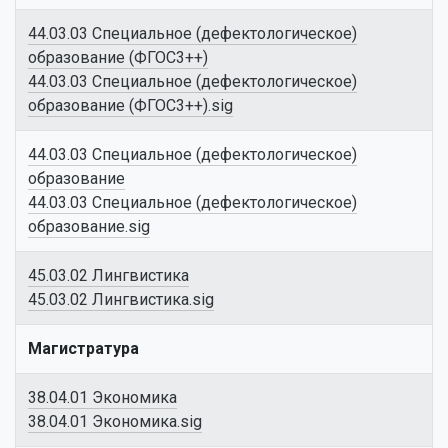
44.03.03 Специальное (дефектологическое)
образование (ФГОС3++)
44.03.03 Специальное (дефектологическое)
образование (ФГОС3++).sig
44.03.03 Специальное (дефектологическое)
образование
44.03.03 Специальное (дефектологическое)
образование.sig
45.03.02 Лингвистика
45.03.02 Лингвистика.sig
Магистратура
38.04.01 Экономика
38.04.01 Экономика.sig