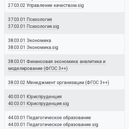
27.03.02 Управление качеством.sig
37.03.01 Психология
37.03.01 Психология.sig
38.03.01 Экономика
38.03.01 Экономика.sig
38.03.01 Финансовая экономика: аналитика и
моделирование (ФГОС 3++)
38.03.02 Менеджмент организации (ФГОС 3++)
40.03.01 Юриспруденция
40.03.01 Юриспруденция.sig
44.03.01 Педагогическое образование
44.03.01 Педагогическое образование.sig