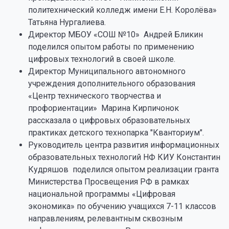
политехнический колледж имени Е.Н. Королёва»
Татьяна Нургалиева.
Директор МБОУ «СОШ №10» Андрей Бликин
поделился опытом работы по применению
цифровых технологий в своей школе.
Директор Муниципального автономного
учреждения дополнительного образования
«Центр технического творчества и
профориентации» Марина Кирпичонок
рассказала о цифровых образовательных
практиках детского технопарка "Кванториум".
Руководитель центра развития информационных
образовательных технологий НФ КИУ Константин
Кудряшов поделился опытом реализации гранта
Министерства Просвещения РФ в рамках
национальной программы «Цифровая
экономика» по обучению учащихся 7-11 классов
направлениям, релевантным сквозным