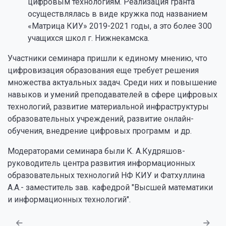
цифровым технологиям. Реализация гранта
осуществлялась в виде кружка под названием
«Матрица КИУ» 2019-2021 годы, а это более 300
учащихся школ г. Нижнекамска.
Участники семинара пришли к единому мнению, что
цифровизация образования еще требует решения
множества актуальных задач. Среди них и повышение
навыков и умений преподавателей в сфере цифровых
технологий, развитие материальной инфраструктуры
образовательных учреждений, развитие онлайн-
обучения, внедрение цифровых программ и др.
Модераторами семинара были К. А.Кудряшов-
руководитель центра развития информационных
образовательных технологий НФ КИУ и Фатхуллина
А.А.- заместитель зав. кафедрой "Высшей математики
и информационных технологий".