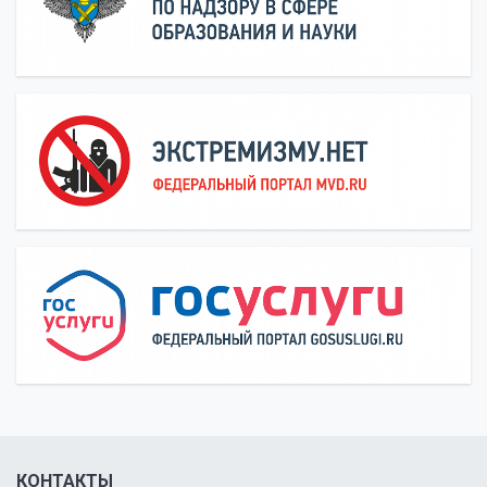
КОНТАКТЫ