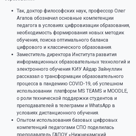
Так, доктор философских наук, профессор Олег
Агапов обозначил основные компетенции
педагога в условиях цифровизации образования,
необходимость формирования новых методик
обучения, поиска оптимального баланса
цифрового и классического образования.
Заместитель директора Института развития
информационных образовательных технологий и
электронного обучения КИУ Айдар Зайнуллин
рассказал о трансформации образовательного
процесса в пандемию COVID-19, об успешном
использовании платформ MS TEAMS и MOODLE,
о роли технической поддержки студентов и
преподавателей в телеграмм и WhatsApp в
условиях дистанционного обучения.
Опытом использования базовых цифровых
компетенций педагогами СПО поделилась
преподаватель ГАПОУ «Нижнекамский