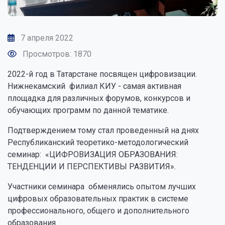
7 апреля 2022
Просмотров: 1870
2022-й год в Татарстане посвящен цифровизации.
Нижнекамский филиал КИУ - самая активная
площадка для различных форумов, конкурсов и
обучающих программ по данной тематике.
Подтверждением тому стал проведенный на днях
Республиканский теоретико-методологический
семинар: «ЦИФРОВИЗАЦИЯ ОБРАЗОВАНИЯ:
ТЕНДЕНЦИИ И ПЕРСПЕКТИВЫ РАЗВИТИЯ».
Участники семинара обменялись опытом лучших
цифровых образовательных практик в системе
профессионального, общего и дополнительного
образования.