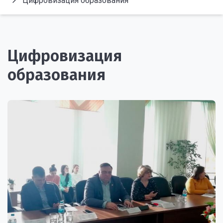
Цифровизация образования
Цифровизация
образования