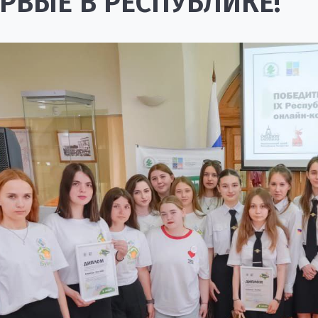
РВЫЕ В РЕСПУБЛИКЕ!