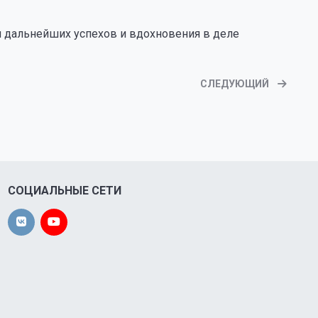
 дальнейших успехов и вдохновения в деле
СЛЕДУЮЩИЙ
СОЦИАЛЬНЫЕ СЕТИ