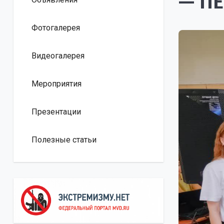
— ПЕ
Фотогалерея
Видеогалерея
Мероприятия
Презентации
Полезные статьи