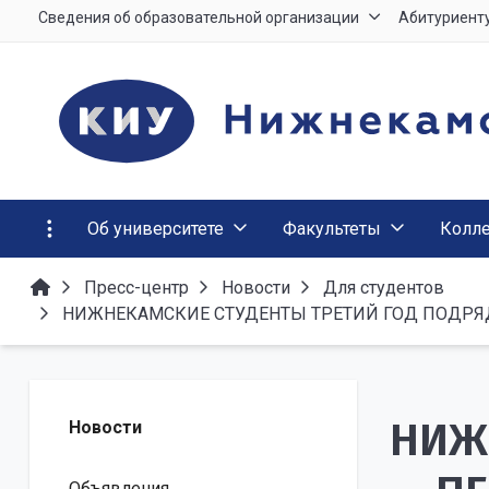
Сведения об образовательной организации
Абитуриент
Об университете
Факультеты
Колл
Пресс-центр
Новости
Для студентов
НИЖНЕКАМСКИЕ СТУДЕНТЫ ТРЕТИЙ ГОД ПОДРЯД
НИЖ
Новости
Объявления