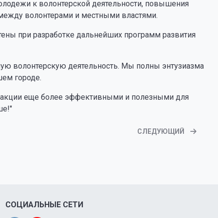
олодежи к волонтерской деятельности, повышения
между волонтерами и местными властями.
чтены при разработке дальнейших программ развития
ую волонтерскую деятельность. Мы полны энтузиазма
шем городе.
и акции еще более эффективными и полезными для
е!"
СЛЕДУЮЩИЙ
СОЦИАЛЬНЫЕ СЕТИ