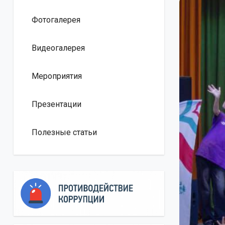
Фотогалерея
Видеогалерея
Мероприятия
Презентации
Полезные статьи