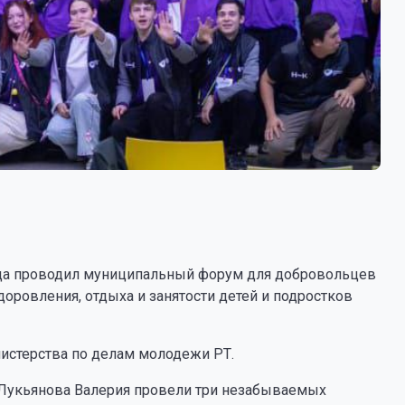
года проводил муниципальный форум для добровольцев
оровления, отдыха и занятости детей и подростков
истерства по делам молодежи РТ.
 Лукьянова Валерия провели три незабываемых